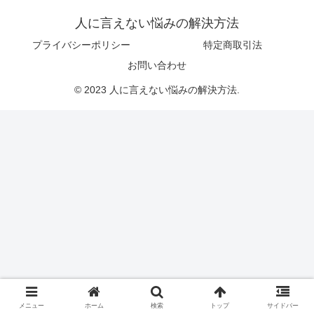
人に言えない悩みの解決方法
プライバシーポリシー
特定商取引法
お問い合わせ
© 2023 人に言えない悩みの解決方法.
メニュー
ホーム
検索
トップ
サイドバー